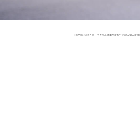
Chowbus One 是一个专为各种类型餐馆打造的云端