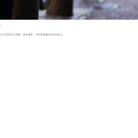
.
入第三方外卖平台系统，提升效率，为你带来额外的25%收入。