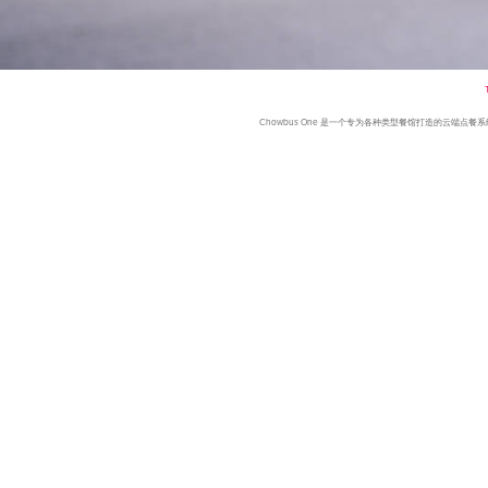
Chowbus One 是一个专为各种类型餐馆打造的云端