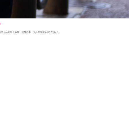
.
入第三方外卖平台系统，提升效率，为你带来额外的25%收入。