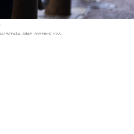
.
入第三方外卖平台系统，提升效率，为你带来额外的25%收入。