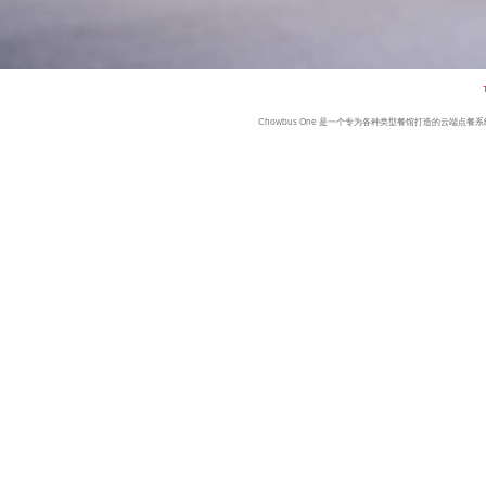
Chowbus One 是一个专为各种类型餐馆打造的云端