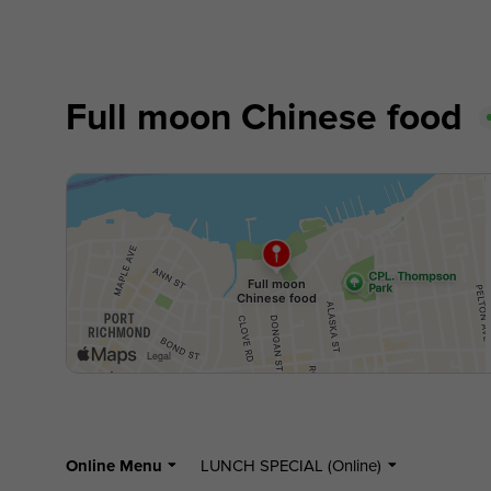
Full moon Chinese food
Online Menu
LUNCH SPECIAL (Online)