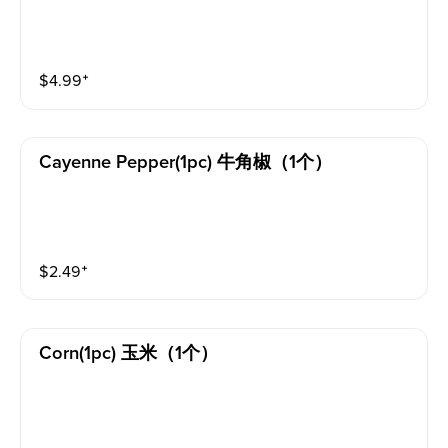
$
4.99
⁺
Cayenne Pepper(1pc) 牛角椒（1个）
$
2.49
⁺
Corn(1pc) 玉米（1个）