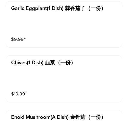
Garlic Eggplant(1 Dish) 蒜香茄子（一份）
$
9.99
⁺
Chives(1 Dish) 韭菜（一份）
$
10.99
⁺
Enoki Mushroom(a Dish) 金针菇（一份）