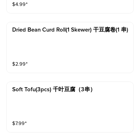
$
4.99
⁺
Dried Bean Curd Roll(1 Skewer) 干豆腐卷(1 串)
$
2.99
⁺
Soft Tofu(3pcs) 千叶豆腐（3串）
$
7.99
⁺