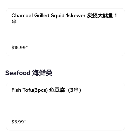
Charcoal Grilled Squid 1skewer 炭烧大鱿鱼 1
串
$
16.99
⁺
Seafood 海鲜类
Fish Tofu(3pcs) 鱼豆腐（3串）
$
5.99
⁺