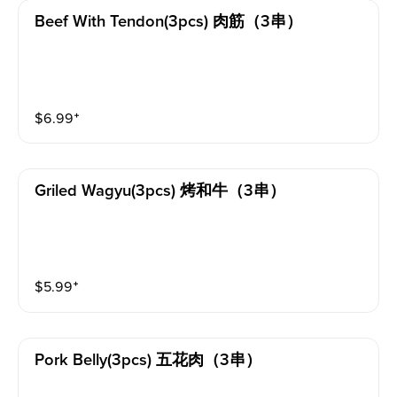
Beef With Tendon(3pcs) 肉筋（3串）
$
6.99
⁺
Griled Wagyu(3pcs) 烤和牛（3串）
$
5.99
⁺
Pork Belly(3pcs) 五花肉（3串）