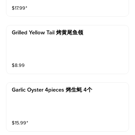
$
17.99
⁺
Grilled Yellow Tail 烤黄尾鱼领
$
8.99
Garlic Oyster 4pieces 烤生蚝 4个
$
15.99
⁺