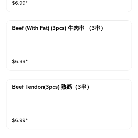
$
6.99
⁺
Beef (with Fat) (3pcs) 牛肉串 （3串）
$
6.99
⁺
Beef Tendon(3pcs) 熟筋（3串）
$
6.99
⁺