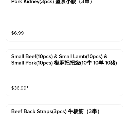
Pork Kidney(3pcs) 望京小腰（3串）
$
6.99
⁺
Small Beef(10pcs) & Small Lamb(10pcs) &
Small Pork(10pcs) 椒麻把把烧(10牛 10羊 10猪)
$
36.99
⁺
Beef Back Straps(3pcs) 牛板筋（3串）