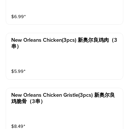
$
6.99
⁺
New Orleans Chicken(3pcs) 新奥尔良鸡肉（3
串）
$
5.99
⁺
New Orleans Chicken Gristle(3pcs) 新奥尔良
鸡脆骨（3串）
$
8.49
⁺