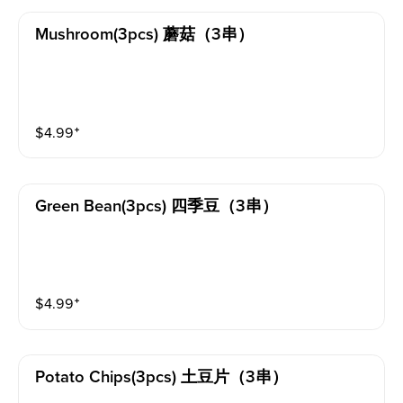
Mushroom(3pcs) 蘑菇（3串）
$
4.99
⁺
Green Bean(3pcs) 四季豆（3串）
$
4.99
⁺
Potato Chips(3pcs) 土豆片（3串）