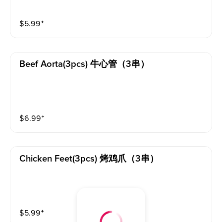
$
5.99
⁺
Beef Aorta(3pcs) 牛心管（3串）
$
6.99
⁺
Chicken Feet(3pcs) 烤鸡爪（3串）
$
5.99
⁺