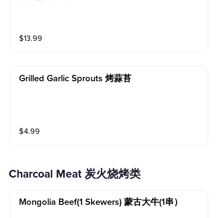
$
13.99
Grilled Garlic Sprouts 烤蒜苔
$
4.99
Charcoal Meat 炭火烧烤类
Mongolia Beef(1 Skewers) 蒙古大牛(1串）