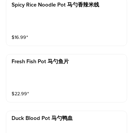
Spicy Rice Noodle Pot 马勺香辣米线
$
16.99
⁺
Fresh Fish Pot 马勺鱼片
$
22.99
⁺
Duck Blood Pot 马勺鸭血