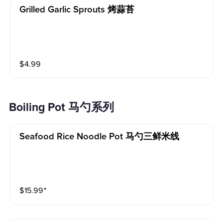
Grilled Garlic Sprouts 烤蒜苔
$
4.99
Boiling Pot 马勺系列
Seafood Rice Noodle Pot 马勺三鲜米线
$
15.99
⁺