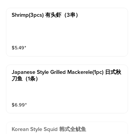
Shrimp(3pcs) 有头虾（3串）
$
5.49
⁺
Japanese Style Grilled Mackerele(1pc) 日式秋
刀鱼（1条）
$
6.99
⁺
Korean Style Squid 韩式全鱿鱼