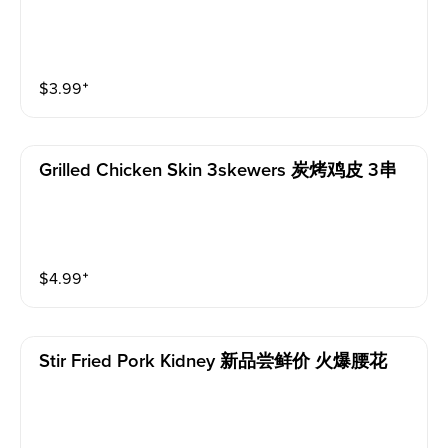
$
3.99
⁺
Grilled Chicken Skin 3skewers 炭烤鸡皮 3串
$
4.99
⁺
Stir Fried Pork Kidney 新品尝鲜价 火爆腰花