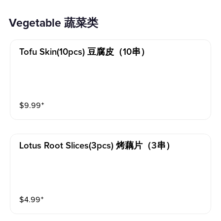
Vegetable 蔬菜类
Tofu Skin(10pcs) 豆腐皮（10串）
$
9.99
⁺
Lotus Root Slices(3pcs) 烤藕片（3串）
$
4.99
⁺