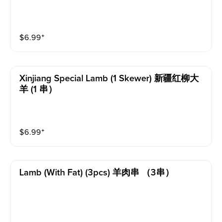
$
6.99
⁺
Xinjiang Special Lamb (1 Skewer) 新疆红柳大
羊 (1 串）
$
6.99
⁺
Lamb (with Fat) (3pcs) 羊肉串 （3串）