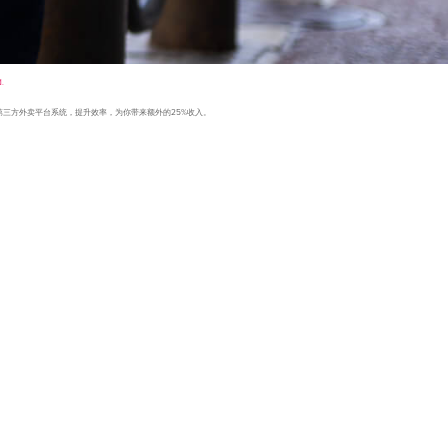
.
入第三方外卖平台系统，提升效率，为你带来额外的25%收入。