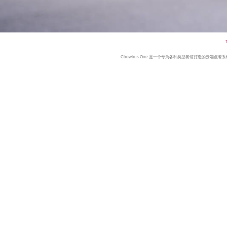
Chowbus One 是一个专为各种类型餐馆打造的云端