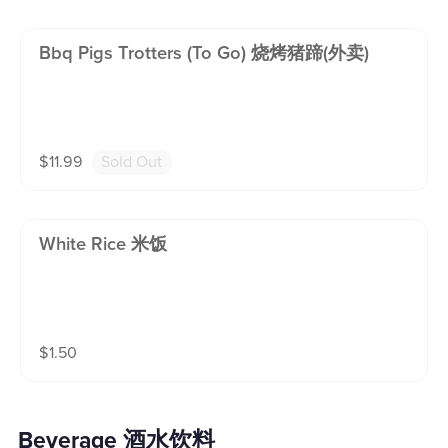
Bbq Pigs Trotters (to Go) 烧烤猪蹄(外卖)
$
11.99
Sold Out
White Rice 米饭
$
1.50
Beverage 酒水饮料