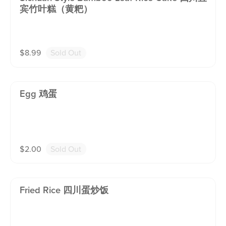
宾竹叶糕（黄粑）
$
8.99
Sold Out
Egg 鸡蛋
$
2.00
Sold Out
Fried Rice 四川蛋炒饭