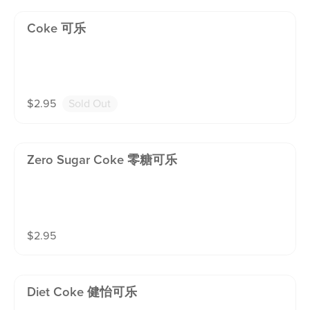
Coke 可乐
$
2.95
Sold Out
Zero Sugar Coke 零糖可乐
$
2.95
Diet Coke 健怡可乐