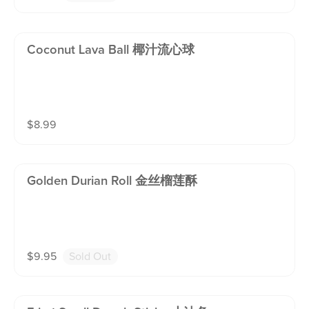
Coconut Lava Ball 椰汁流心球
$
8.99
Golden Durian Roll 金丝榴莲酥
$
9.95
Sold Out