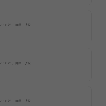
lad 包含：米饭， 咖喱， 沙拉
lad 包含：米饭， 咖喱， 沙拉
lad 包含：米饭， 咖喱， 沙拉