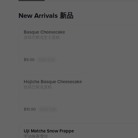
New Arrivals 新品
Basque Cheesecake
原味巴斯克芝士蛋糕
$
9.00
Sold Out
Hojicha Basque Cheesecake
焙茶巴斯克蛋糕
$
10.00
Sold Out
Uji Matcha Snow Frappe
宇治抹茶雪沙