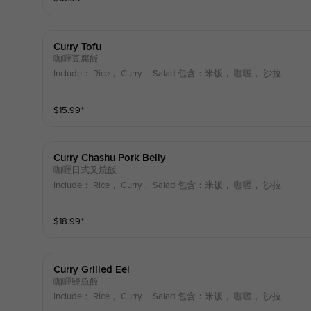
Curry Tofu
咖喱豆腐飯
Include： Rice， Curry， Salad 包含：米饭， 咖喱， 沙拉
$
15.99
⁺
Curry Chashu Pork Belly
咖喱日式叉燒飯
Include： Rice， Curry， Salad 包含：米饭， 咖喱， 沙拉
$
18.99
⁺
Curry Grilled Eel
咖喱鰻魚飯
Include： Rice， Curry， Salad 包含：米饭， 咖喱， 沙拉